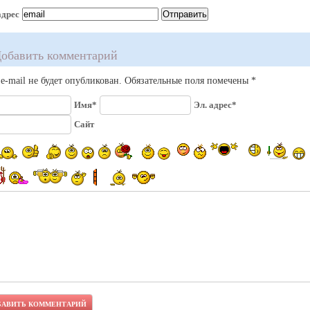
адрес
обавить комментарий
e-mail не будет опубликован. Обязательные поля помечены *
Имя*
Эл. адрес*
Сайт