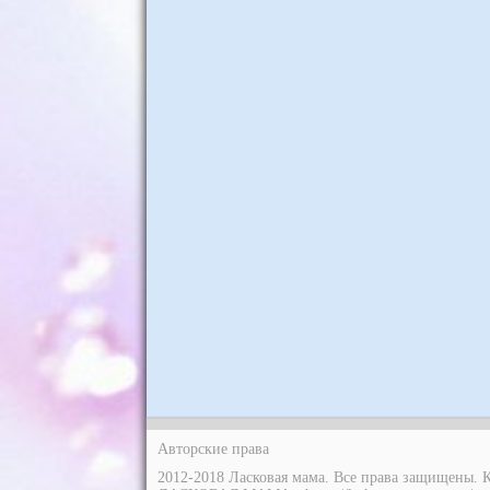
Авторские права
2012-2018 Ласковая мама. Все права защищены. 