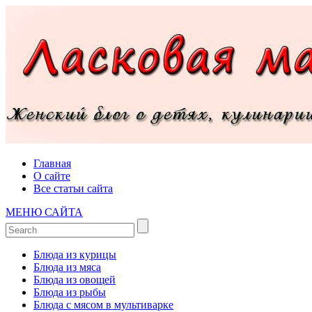
Главная
О сайте
Все статьи сайта
МЕНЮ САЙТА
Блюда из курицы
Блюда из мяса
Блюда из овощей
Блюда из рыбы
Блюда с мясом в мультиварке