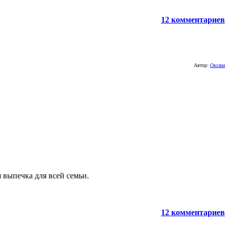
12 комментариев
Автор:
Оксана
 выпечка для всей семьи.
12 комментариев