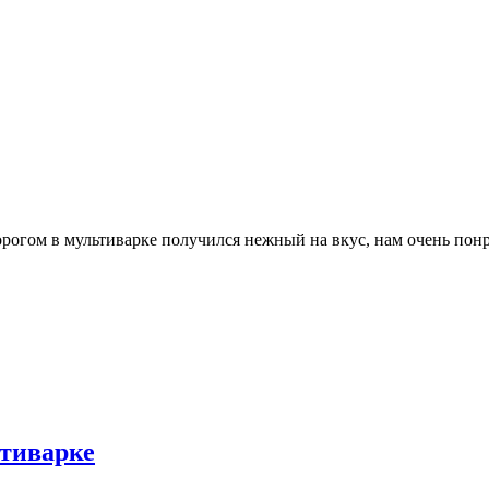
рогом в мультиварке получился нежный на вкус, нам очень понр
тиварке