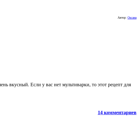
Автор:
Оксана
нь вкусный. Если у вас нет мультиварки, то этот рецепт для
14 комментариев