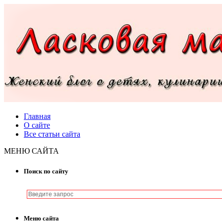
Главная
О сайте
Все статьи сайта
МЕНЮ САЙТА
Поиск по сайту
Меню сайта