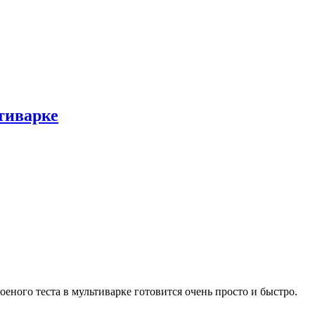
тиварке
еного теста в мультиварке готовится очень просто и быстро.