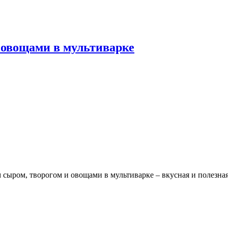
 овощами в мультиварке
 сыром, творогом и овощами в мультиварке – вкусная и полезная