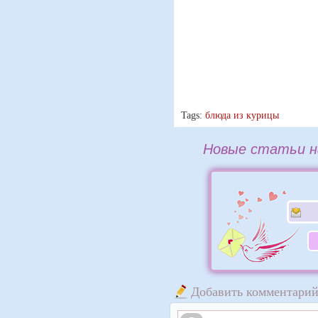
Tags:
блюда из курицы
Новые статьи н
Добавить комментари