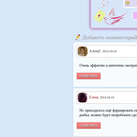
Добавить комментари
Ален@:
2014-10-24
Очень эффектно и аппетитно смотр
ОТВЕТИТЬ
Елена
:
2014-10-24
Не приходилось ещё фаршировать ск
рыбка, можно будет попробовать сдел
ОТВЕТИТЬ