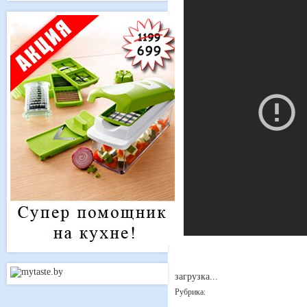
загрузка...
Рубрика: