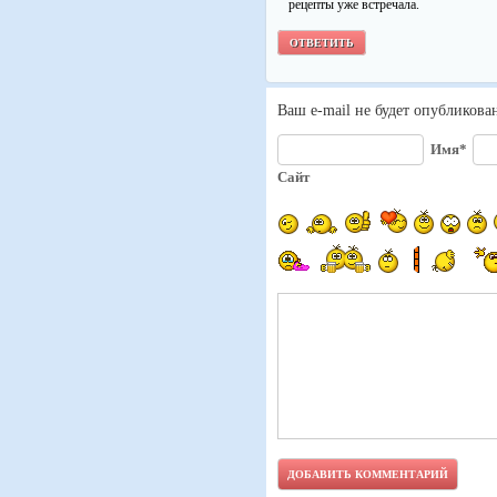
рецепты уже встречала.
ОТВЕТИТЬ
Ваш e-mail не будет опубликова
Имя*
Сайт