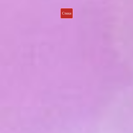
Стихи