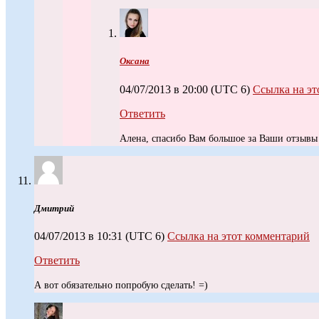
Оксана
04/07/2013 в 20:00
(UTC 6)
Ссылка на эт
Ответить
Алена, спасибо Вам большое за Ваши отзыв
Дмитрий
04/07/2013 в 10:31
(UTC 6)
Ссылка на этот комментарий
Ответить
А вот обязательно попробую сделать! =)