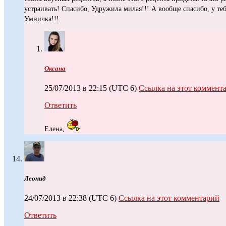
устраивать! Спасибо, Удружила милая!!! А вообще спасибо, у тебя
Умничка!!!
Оксана
25/07/2013 в 22:15
(UTC 6)
Ссылка на этот коммент
Ответить
Елена,
Леонид
24/07/2013 в 22:38
(UTC 6)
Ссылка на этот комментарий
Ответить