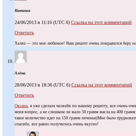
Наташа
24/06/2013 в 11:16
(UTC 6)
Ссылка на этот комментарий
Ответить
Халва — это мое любимое! Ваш рецепт очень понравился беру на
Алёна
28/06/2013 в 18:36
(UTC 6)
Ссылка на этот комментарий
Ответить
Оксана
, я уже сделала чизкейк по вашему рецепту, все очень-оче
меня вопрос, а не слишком ли мало 50 грамм масла на 400 грамм
такое количество идет на 150 грамм печенья)Мне было трудноват
спасибо, все равно получилось очень вкусно!