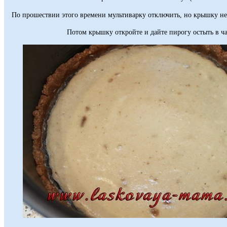
По прошествии этого времени мультиварку отключить, но крышку не 
Потом крышку откройте и дайте пирогу остыть в ч