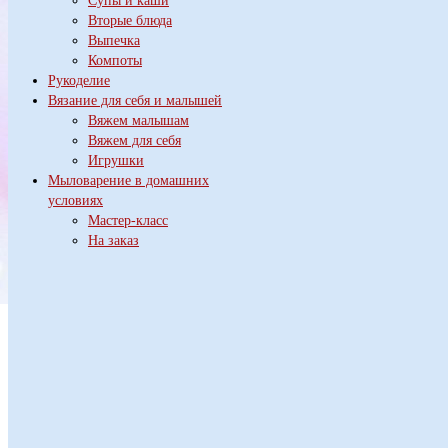
Супы и каши
Вторые блюда
Выпечка
Компоты
Рукоделие
Вязание для себя и малышей
Вяжем малышам
Вяжем для себя
Игрушки
Мыловарение в домашних
условиях
Мастер-класс
На заказ