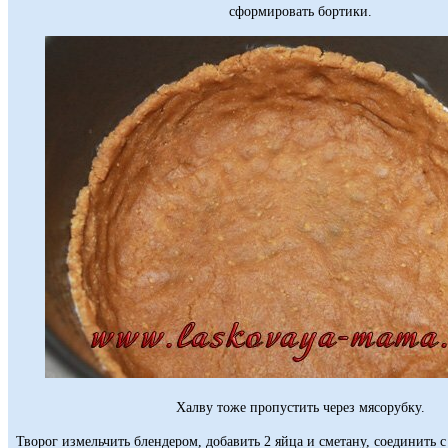
сформировать бортики.
Халву тоже пропустить через мясорубку.
Творог измельчить блендером, добавить 2 яйца и сметану, соединить 