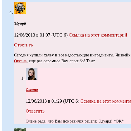
Эдуард
12/06/2013 в 01:07
(UTC 6)
Ссылка на этот комментарий
Ответить
Сегодня купили халву и все недостающие ингредиенты. Чизкейк
Оксана
, еще раз огромное Вам спасибо! Твит.
Оксана
12/06/2013 в 01:29
(UTC 6)
Ссылка на этот коммент
Ответить
Очень рада, что Вам понравился рецепт, Эдуард! *OK*