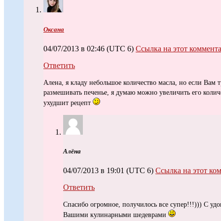
Оксана
04/07/2013 в 02:46
(UTC 6)
Ссылка на этот коммент
Ответить
Алена, я кладу небольшое количество масла, но если Вам 
размешивать печенье, я думаю можно увеличить его количе
ухудшит рецепт
Алёна
04/07/2013 в 19:01
(UTC 6)
Ссылка на этот ко
Ответить
Спасибо огромное, получилось все супер!!!))) С уд
Вашими кулинарными шедеврами