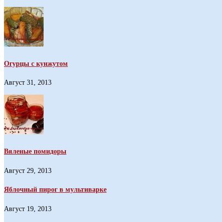
Огурцы с кунжутом
Август 31, 2013
Вяленые помидоры
Август 29, 2013
Яблочный пирог в мультиварке
Август 19, 2013