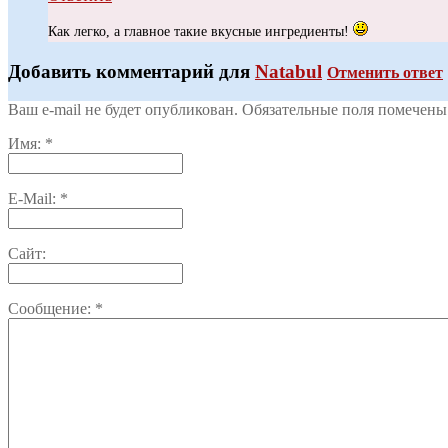
Как легко, а главное такие вкусные ингредиенты!
Добавить комментарий для
Natabul
Отменить ответ
Ваш e-mail не будет опубликован. Обязательные поля помечен
Имя:
*
E-Mail:
*
Сайт:
Сообщение:
*