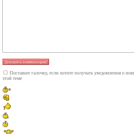
Поставьте галочку, если хотите получать уведомления о но
этой теме