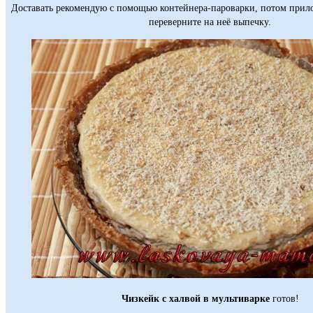
Доставать рекомендую с помощью контейнера-пароварки, потом прило
переверните на неё выпечку.
Чизкейк с халвой в мультиварке
готов!