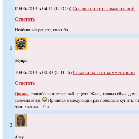
09/06/2013 в 04:11
(UTC 6)
Ссылка на этот комментарий
Ответить
Необычный рецепт, спасибо.
Эдуард
10/06/2013 в 00:33
(UTC 6)
Ссылка на этот комментарий
Ответить
Оксана
, спасибо за интересный рецепт. Жаль, халвы сейчас дома 
залеживается.
Придется в следующий раз побольше купить, чт
чудо хватило. Твит.
Алсу