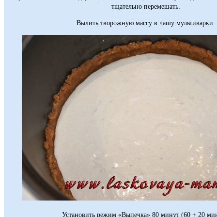
тщательно перемешать.
Вылить творожную массу в чашу мультиварки.
Установить режим «Выпечка» 80 минут (60 + 20 мин