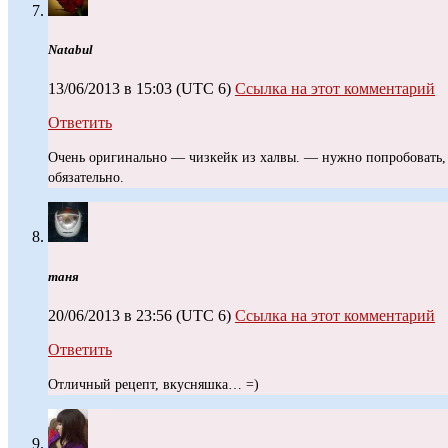
Natabul
13/06/2013 в 15:03
(UTC 6)
Ссылка на этот комментарий
Ответить
Очень оригинально — чизкейк из халвы. — нужно попробовать, 
обязательно.
таня
20/06/2013 в 23:56
(UTC 6)
Ссылка на этот комментарий
Ответить
Отличный рецепт, вкусняшка… =)