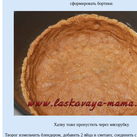
сформировать бортики.
Халву тоже пропустить через мясорубку.
Творог измельчить блендером, добавить 2 яйца и сметану, соединить 