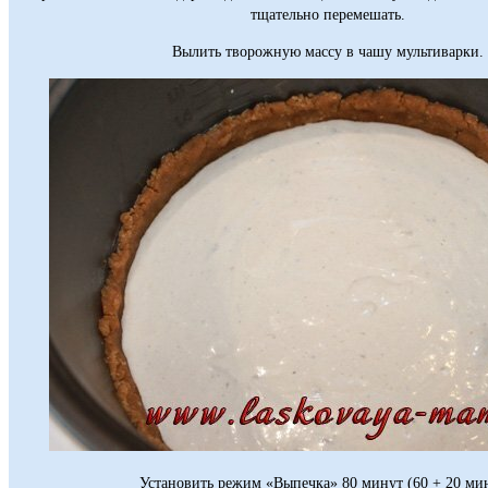
тщательно перемешать.
Вылить творожную массу в чашу мультиварки.
Установить режим «Выпечка» 80 минут (60 + 20 мин