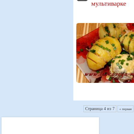
мультиварке
Страница 4 из 7
« первая