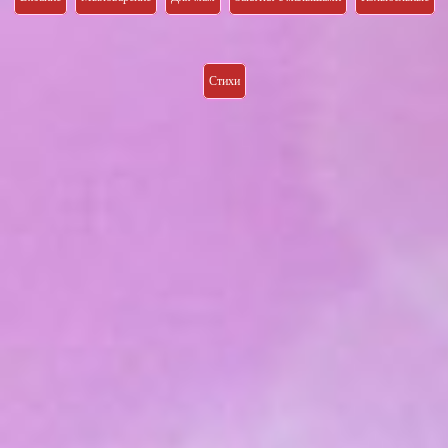
Стихи