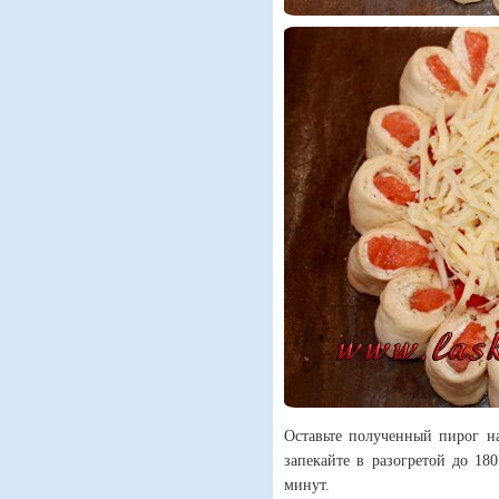
Оставьте полученный пирог на
запекайте в разогретой до 18
минут.