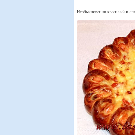
Необыкновенно красивый и апп