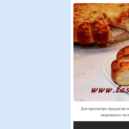
Для просмотра предлагаю в
творожного тес