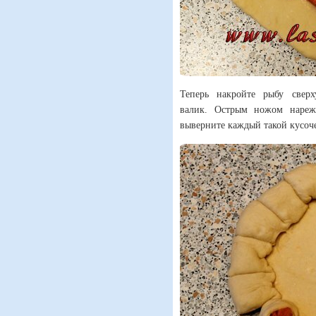
Теперь накройте рыбу сверх
валик. Острым ножом нареж
выверните каждый такой кусоч