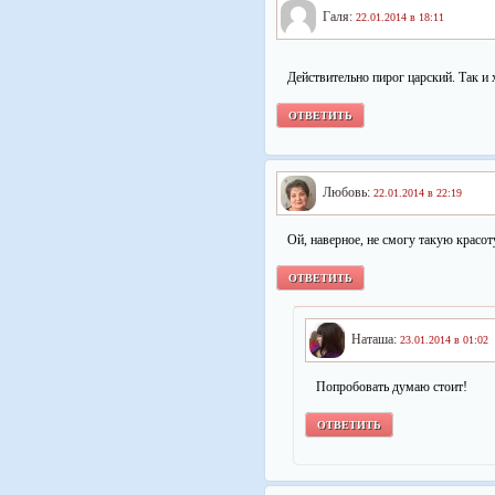
Галя:
22.01.2014 в 18:11
Действительно пирог царский. Так и
ОТВЕТИТЬ
Любовь:
22.01.2014 в 22:19
Ой, наверное, не смогу такую красоту
ОТВЕТИТЬ
Наташа:
23.01.2014 в 01:02
Попробовать думаю стоит!
ОТВЕТИТЬ