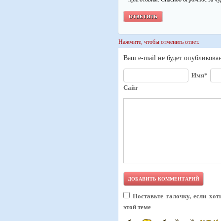
ОТВЕТИТЬ
Нажмите, чтобы отменить ответ.
Ваш e-mail не будет опубликова
Имя*
Сайт
Поставьте галочку, если хо
этой теме