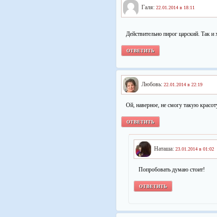
Галя:
22.01.2014 в 18:11
Действительно пирог царский. Так и
ОТВЕТИТЬ
Любовь:
22.01.2014 в 22:19
Ой, наверное, не смогу такую красоту
ОТВЕТИТЬ
Наташа:
23.01.2014 в 01:02
Попробовать думаю стоит!
ОТВЕТИТЬ