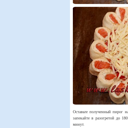
Оставьте полученный пирог на
запекайте в разогретой до 18
минут.