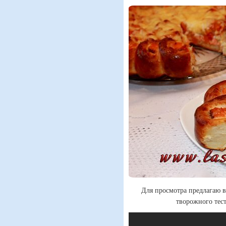
Для просмотра предлагаю в
творожного тес