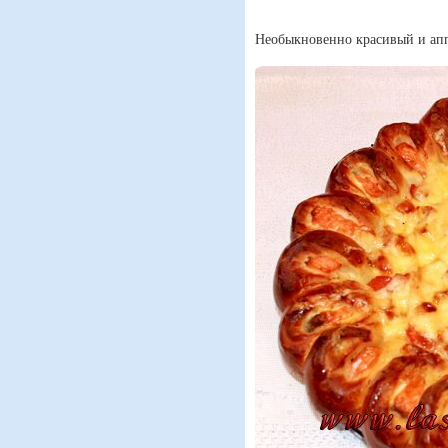
Необыкновенно красивый и апп