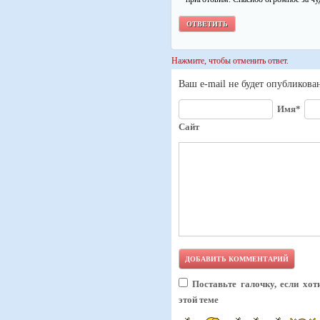
ОТВЕТИТЬ
Нажмите, чтобы отменить ответ.
Ваш e-mail не будет опубликова
Имя*
Сайт
Поставьте галочку, если хо
этой теме