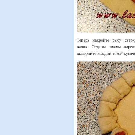
Теперь накройте рыбу сверх
валик. Острым ножом нареж
выверните каждый такой кусоч