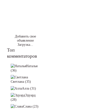
Добавить свое
объявление
Загрузка...
Топ
комментаторов
Наталья
(36)
Светлана (35)
Алла (31)
Эдуард
(28)
Слава (23)