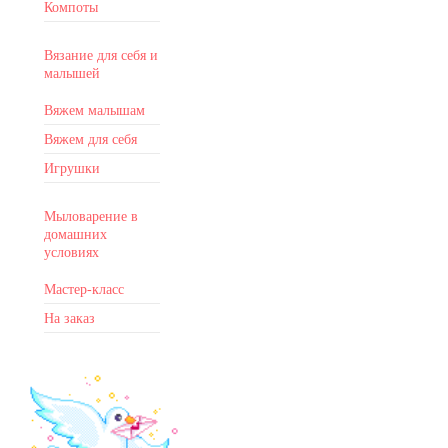
Компоты
Вязание для себя и
малышей
Вяжем малышам
Вяжем для себя
Игрушки
Мыловарение в
домашних
условиях
Мастер-класс
На заказ