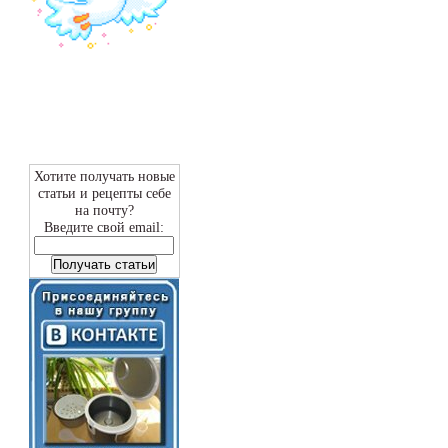
Хотите получать новые
статьи и рецепты себе
на почту?
Введите свой email: