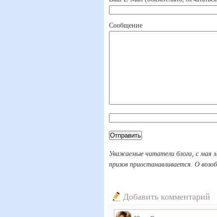
Сообщение
Уважаемые читатели блога, с мая 
призов приостанавливается. О возо
Добавить комментарий