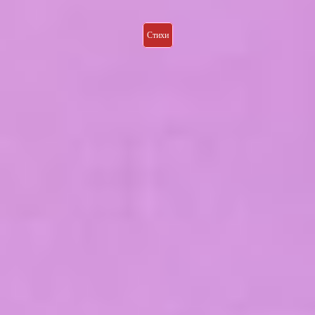
Стихи