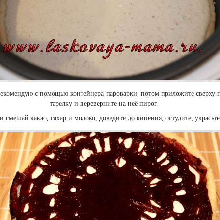
рекомендую с помощью контейнера-пароварки, потом приложите сверху 
тарелку и переверните на неё пирог.
и смешай какао, сахар и молоко, доведите до кипения, остудите, украсьте