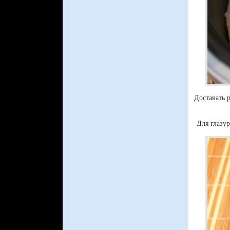
Доставать 
Для глазур