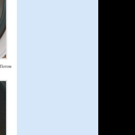
Потом