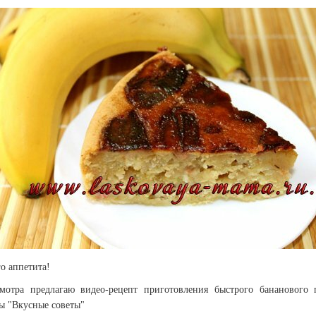
о аппетита!
мотра предлагаю видео-рецепт приготовления быстрого бананового 
ы "Вкусные советы"