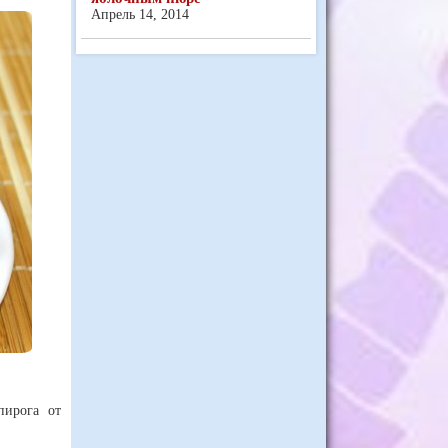
Апрель 14, 2014
пирога от