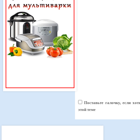
Поставьте галочку, если хо
этой теме