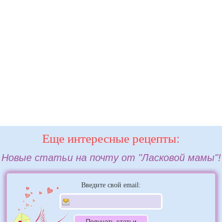
Еще интересные рецепты:
Новые статьи на почту от "Ласковой мамы"!
Введите свой email: