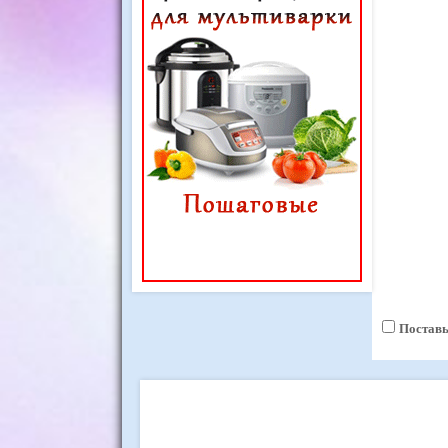
Поставь