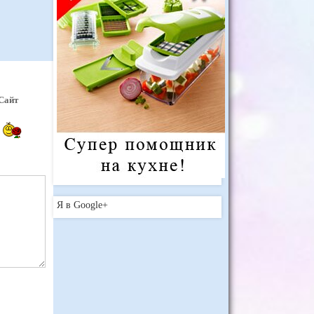
Сайт
Я в Google+