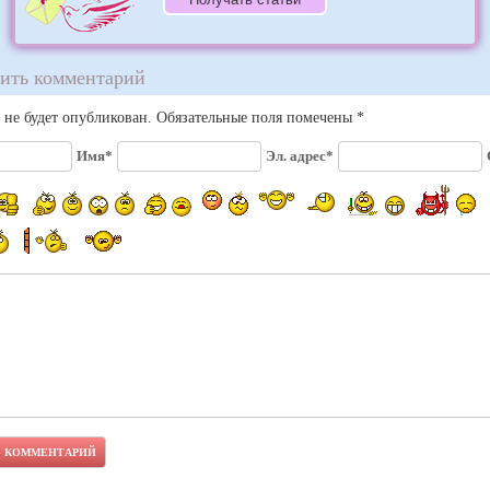
ить комментарий
 не будет опубликован. Обязательные поля помечены *
Имя*
Эл. адрес*