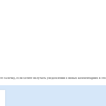
те галочку, если хотите получать уведомления о новых комментариях в это