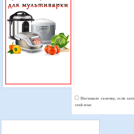
Поставьте галочку, если хо
этой теме