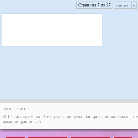
Страница 7 из 27
« первая
«
Авторские права
2013 Ласковая мама. Все права защищены. Копирование материалов то
администрации сайта.